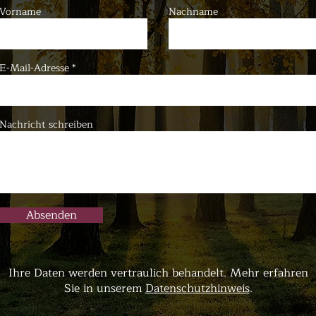
Vorname
Nachname
E-Mail-Adresse
Nachricht schreiben
Absenden
Ihre Daten werden vertraulich behandelt. Mehr erfahren
Sie in unserem
Datenschutzhinweis
.