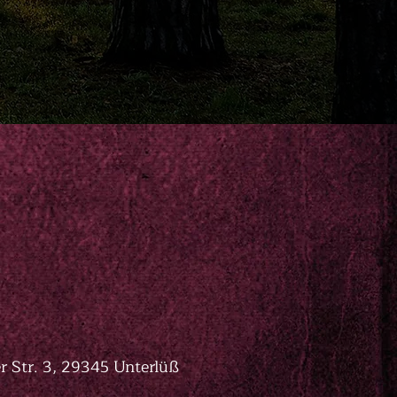
 Str. 3, 29345 Unterlüß