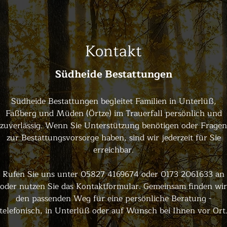
Kontakt
Südheide Bestattungen
Südheide Bestattungen begleitet Familien in Unterlüß,
Faßberg und Müden (Örtze) im Trauerfall persönlich und
zuverlässig. Wenn Sie Unterstützung benötigen oder Fragen
zur Bestattungsvorsorge haben, sind wir jederzeit für Sie
erreichbar.
Rufen Sie uns unter 05827 4169674 oder 0173 2061633 an
oder nutzen Sie das Kontaktformular. Gemeinsam finden wir
den passenden Weg für eine persönliche Beratung -
telefonisch, in Unterlüß oder auf Wunsch bei Ihnen vor Ort