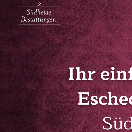
Ihr ein
Esche
Süd