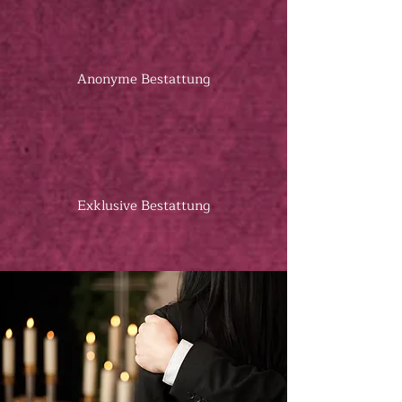
Anonyme Bestattung
Exklusive Bestattung