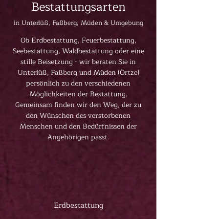
Bestattungsarten
in Unterlüß, Faßberg, Müden & Umgebung
Ob Erdbestattung, Feuerbestattung,
Seebestattung, Waldbestattung oder eine
stille Beisetzung - wir beraten Sie in
Unterlüß, Faßberg und Müden (Örtze)
persönlich zu den verschiedenen
Möglichkeiten der Bestattung.
Gemeinsam finden wir den Weg, der zu
den Wünschen des verstorbenen
Menschen und den Bedürfnissen der
Angehörigen passt.
Erdbestattung