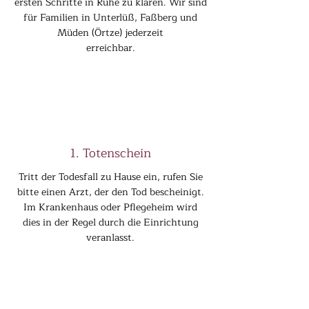
ersten Schritte in Ruhe zu klären. Wir sind
für Familien in Unterlüß, Faßberg und
Müden (Örtze) jederzeit
erreichbar.
1. Totenschein
Tritt der Todesfall zu Hause ein, rufen Sie
bitte einen Arzt, der den Tod bescheinigt.
Im Krankenhaus oder Pflegeheim wird
dies in der Regel durch die Einrichtung
veranlasst.