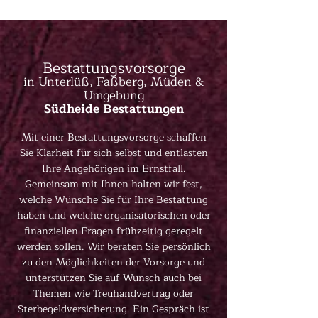
Bestattungsvorsorge
in Unterlüß, Faßberg, Müden &
Umgebung
Südheide Bestattungen
Mit einer Bestattungsvorsorge schaffen
Sie Klarheit für sich selbst und entlasten
Ihre Angehörigen im Ernstfall.
Gemeinsam mit Ihnen halten wir fest,
welche Wünsche Sie für Ihre Bestattung
haben und welche organisatorischen oder
finanziellen Fragen frühzeitig geregelt
werden sollen. Wir beraten Sie persönlich
zu den Möglichkeiten der Vorsorge und
unterstützen Sie auf Wunsch auch bei
Themen wie Treuhandvertrag oder
Sterbegeldversicherung. Ein Gespräch ist