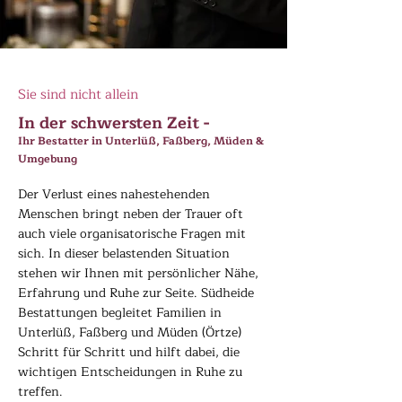
Sie sind nicht allein
In der schwersten Zeit -
Ihr Bestatter in Unterlüß, Faßberg, Müden &
Umgebung
Der Verlust eines nahestehenden
Menschen bringt neben der Trauer oft
auch viele organisatorische Fragen mit
sich. In dieser belastenden Situation
stehen wir Ihnen mit persönlicher Nähe,
Erfahrung und Ruhe zur Seite. Südheide
Bestattungen begleitet Familien in
Unterlüß, Faßberg und Müden (Örtze)
Schritt für Schritt und hilft dabei, die
wichtigen Entscheidungen in Ruhe zu
treffen.