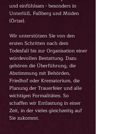
und einfühlsam - besonders in
Unterlüß, Faßberg und Müden
(Örtze).
Wir unterstützen Sie von den
ersten Schritten nach dem
Todesfall bis zur Organisation einer
würdevollen Bestattung. Dazu
gehören die Überführung, die
Abstimmung mit Behörden,
Friedhof oder Krematorium, die
Planung der Trauerfeier und alle
wichtigen Formalitäten. So
schaffen wir Entlastung in einer
Zeit, in der vieles gleichzeitig auf
Sie zukommt.