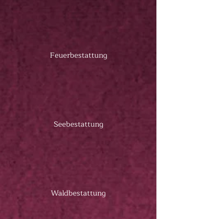
Feuerbestattung
Seebestattung
Waldbestattung