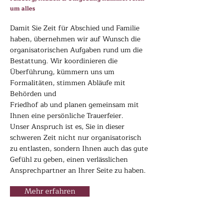
um alles
Damit Sie Zeit für Abschied und Familie
haben, übernehmen wir auf Wunsch die
organisatorischen Aufgaben rund um die
Bestattung. Wir koordinieren die
Überführung, kümmern uns um
Formalitäten, stimmen Abläufe mit
Behörden und
Friedhof ab und planen gemeinsam mit
Ihnen eine persönliche Trauerfeier.
Unser Anspruch ist es, Sie in dieser
schweren Zeit nicht nur organisatorisch
zu entlasten, sondern Ihnen auch das gute
Gefühl zu geben, einen verlässlichen
Ansprechpartner an Ihrer Seite zu haben.
Mehr erfahren