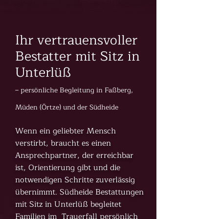
Ihr vertrauensvoller
Bestatter mit Sitz in
Unterlüß
– persönliche Begleitung in Faßberg,
Müden (Örtze) und der Südheide
Wenn ein geliebter Mensch
verstirbt, braucht es einen
Ansprechpartner, der erreichbar
ist, Orientierung gibt und die
notwendigen Schritte zuverlässig
übernimmt. Südheide Bestattungen
mit Sitz in Unterlüß begleitet
Familien im Trauerfall persönlich